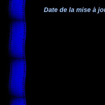
Date de la mise à jo