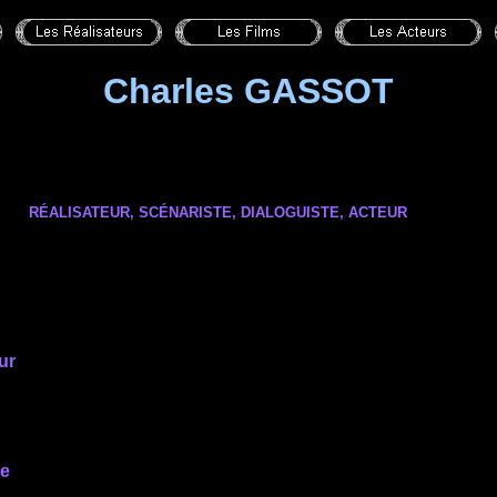
Charles GASSOT
RÉALISATEUR, SCÉNARISTE,
DIALOGUISTE
, ACTEUR
ur
te