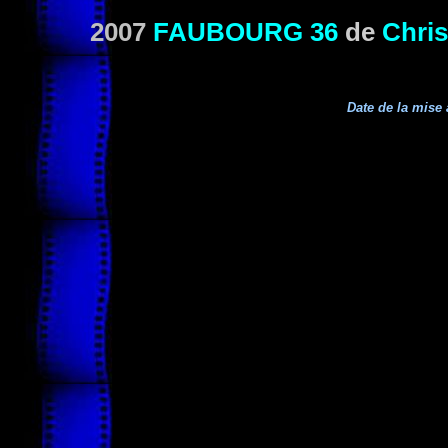
2007
FAUBOURG 36
de
Chris
Date de la mise 