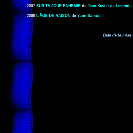
2007
SUR TA JOUE ENNEMIE
de
Jean-Xavier de Lestrade
2009
L'ÂGE DE RAISON
de
Yann Samuell
Date de la mise 