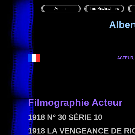
Albe
ACTEUR,
Filmographie Acteur
1918 N° 30 SÉRIE 10
1918 LA VENGEANCE DE RI