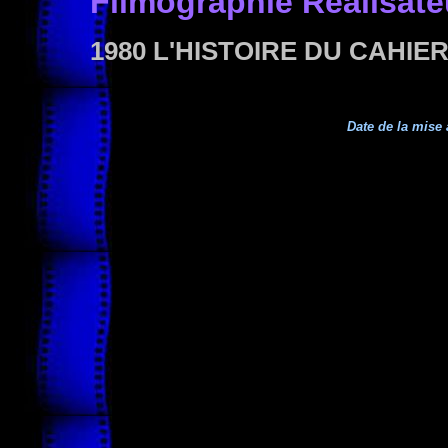
Filmographie
Réalisate
1980 L'HISTOIRE DU CAHI
Date de la mise 