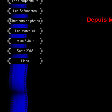
Depuis M