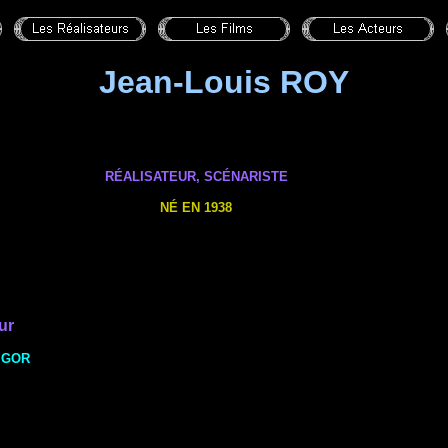
Jean-Louis ROY
RÉALISATEUR, SCÉNARISTE
NÉ EN 1938
ur
IGOR