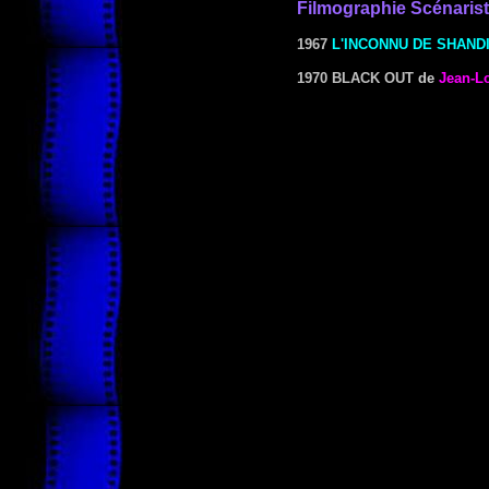
Filmographie Scénaris
1967
L'INCONNU DE SHAND
1970 BLACK OUT
de
Jean-L