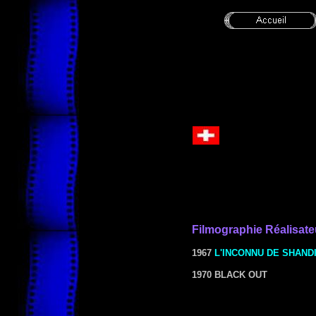
Filmographie
Réalisate
1967
L'INCONNU DE SHAND
1970 BLACK OUT