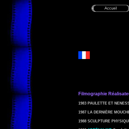
Filmographie
Réalisate
1983 PAULETTE ET NENES
1987 LA DERNIÈRE MOUCH
1988 SCULPTURE PHYSIQU