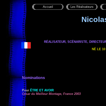
Nicola
RÉALISATEUR, SCÉNARISTE,
DIRECTEU
NÉ LE 10
Nominations
Pour
ÊTRE ET AVOIR
César du Meilleur Montage, France 2003