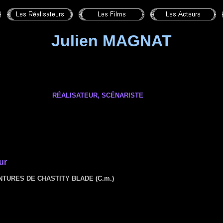
Julien MAGNAT
RÉALISATEUR, SCÉNARISTE
ur
NTURES DE CHASTITY BLADE
(C.m.)