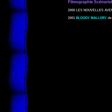
Filmographie Scénaris
2000 LES NOUVELLES AVE
2001
BLOODY MALLORY
d