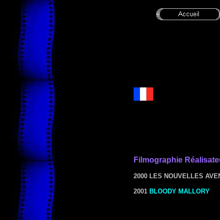
Filmographie
Réalisate
2000 LES NOUVELLES AVE
2001
BLOODY MALLORY