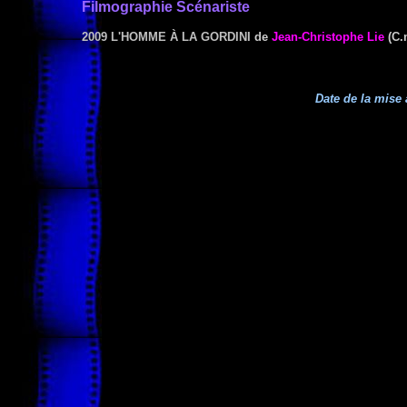
Filmographie Scénariste
2009 L'HOMME À LA GORDINI
de
Jean-Christophe Lie
(C.
Date de la mise 