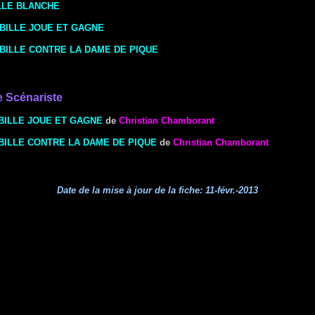
LLE BLANCHE
BILLE JOUE ET GAGNE
BILLE CONTRE LA DAME DE PIQUE
e Scénariste
BILLE JOUE ET GAGNE
de
Christian Chamborant
ILLE CONTRE LA DAME DE PIQUE
de
Christian Chamborant
Date de la mise à jour de la fiche:
11-févr.-2013