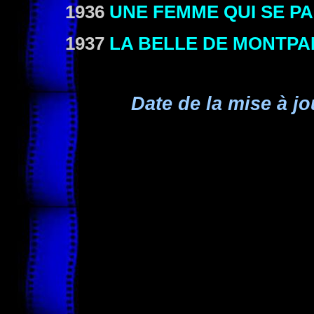
1936
UNE FEMME QUI SE P
1937
LA BELLE DE MONTP
Date de la mise à jo