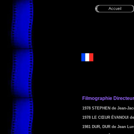
Filmographie Directeur
1978 STEPHEN
de Jean-Jac
1978 LE CŒUR ÉVANOUI
de
1981 DUR, DUR
de Jean Lur