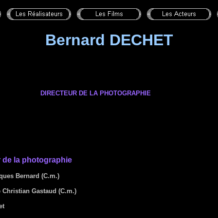
Bernard DECHET
DIRECTEUR DE LA PHOTOGRAPHIE
 de la photographie
ques Bernard (C.m.)
 Christian Gastaud (C.m.)
et