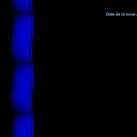
Date de la mise 