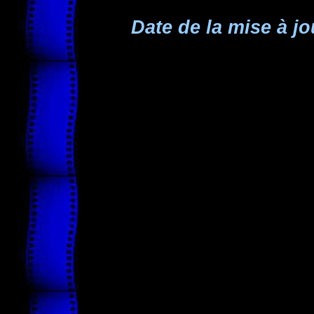
Date de la mise à jo