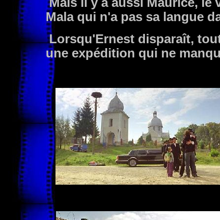
Mais il y a aussi Maurice, le 
Mala qui n'a pas sa langue d
Lorsqu'Ernest disparaît, to
une expédition qui ne manqu