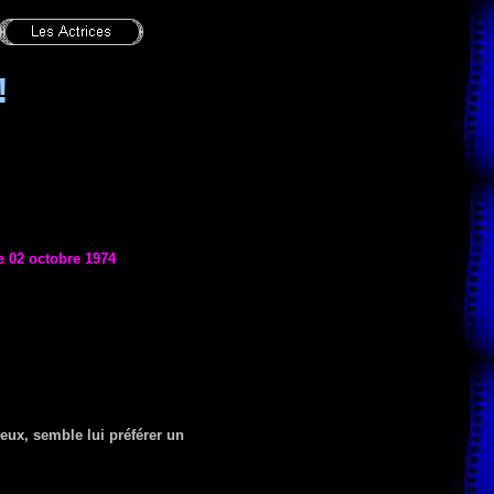
!
le 02 octobre 1974
eux, semble lui préférer un