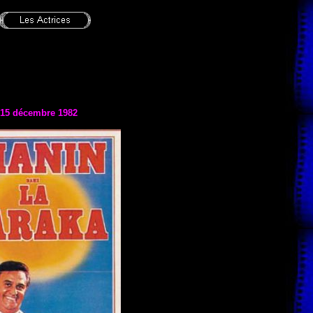
15 décembre 1982