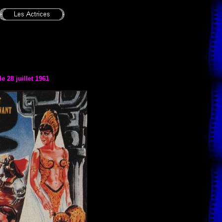
le 28 juillet 1961