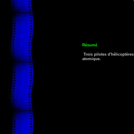
Résumé
Trois pilotes d'hélicoptères
atomique.