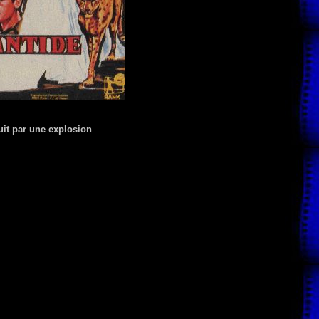
uit par une explosion