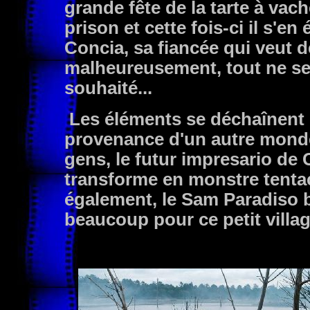
grande fête de la tarte à vach
prison et cette fois-ci il s'e
Concia, sa fiancée qui veut 
malheureusement, tout ne se 
souhaité...
Les éléments se déchaînent c
provenance d'un autre monde 
gens, le futur impresario de 
transforme en monstre tentacu
également, le Sam Paradiso b
beaucoup pour ce petit villag