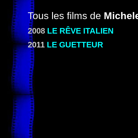
Tous les films de
Michel
2008
LE RÊVE ITALIEN
2011
LE GUETTEUR