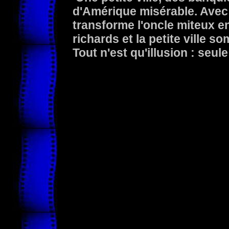
d'Amérique misérable. Avec
transforme l'oncle miteux en
richards et la petite ville 
Tout n'est qu'illusion : seul