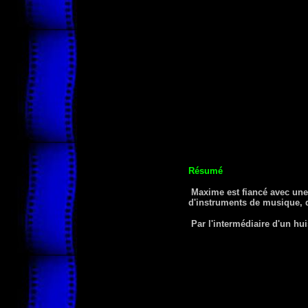
Résumé
Maxime est fiancé avec une 
d'instruments de musique, don
Par l'intermédiaire d'un hui