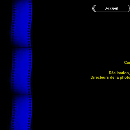
Co
Réalisation
Directeurs de la phot