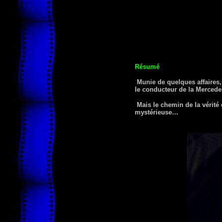
Résumé
Munie de quelques affaires,
le conducteur de la Mercedes
Mais le chemin de la vérité 
mystérieuse…