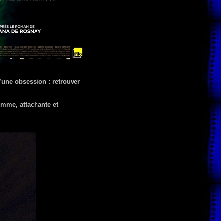
’une obsession : retrouver
femme, attachante et