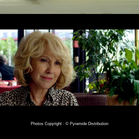
Photos Copyright : © Pyramide Distribution