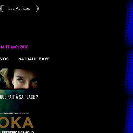
 le 17 août 2016