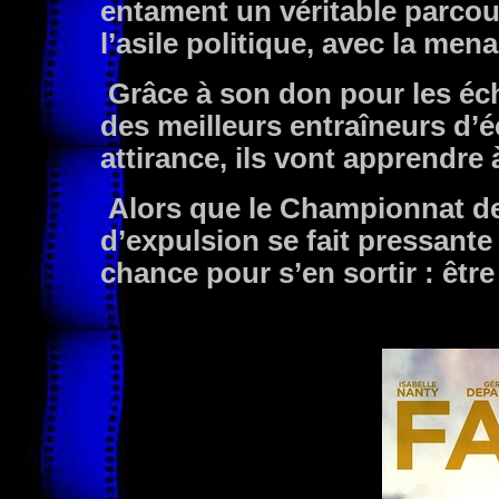
entament un véritable parco
l’asile politique, avec la me
Grâce à son don pour les éch
des meilleurs entraîneurs d’
attirance, ils vont apprendre à
Alors que le Championnat d
d’expulsion se fait pressante
chance pour s’en sortir : êt