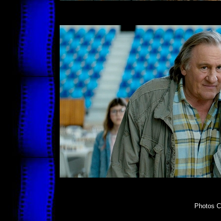
Photos C