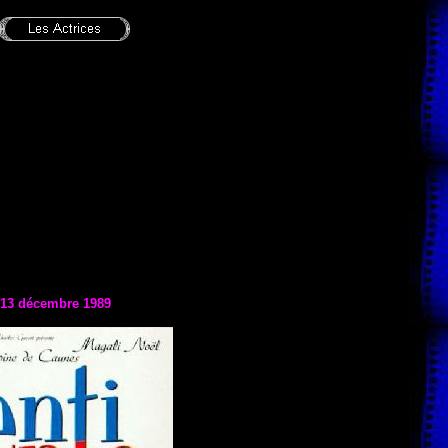
e 13 décembre 1989