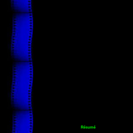
Résumé