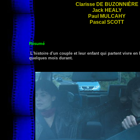
Clarisse
DE BUZONNIÈRE
Jack
HEALY
Paul
MULCAHY
Pascal
SCOTT
Résumé
L'histoire d'un couple et leur enfant qui partent vivre en 
quelques mois durant.