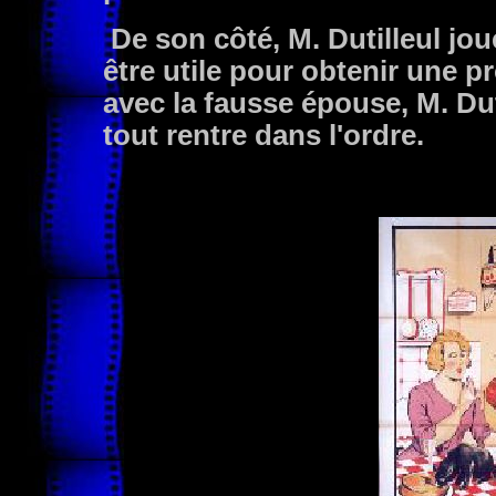
De son côté, M. Dutilleul joue
être utile pour obtenir une pr
avec la fausse épouse, M. Dutil
tout rentre dans l'ordre.