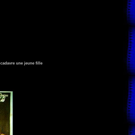
cadavre une jeune fille