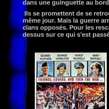
dans une guinguette au bord 
Ils se promettent de se retro
même jour. Mais la guerre arr
clans opposés. Pour les resca
dessus sur ce qui s'est pass