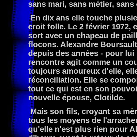
sans mari, sans métier, sans 
En dix ans elle touche plusie
croit folle. Le 2 février 1972,
sort avec un chapeau de paill
flocons. Alexandre Boursault 
depuis des années - pour lui 
rencontre agit comme un cou
toujours amoureux d'elle, ell
réconciliation. Elle se comp
tout ce qui est en son pouvo
nouvelle épouse, Clotilde.
Mais son fils, croyant sa mèr
tous les moyens de l'arracher à
qu'elle n'est plus rien pour A