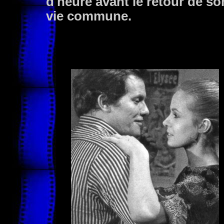
d'heure avant le retour de so
vie commune.