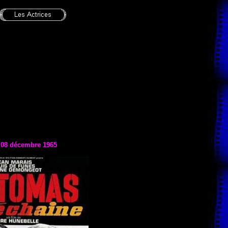
e
08 décembre 1965