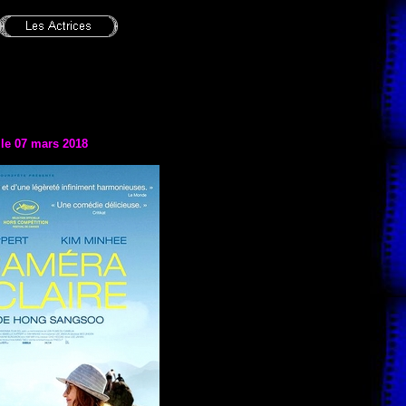
 le 07 mars 2018