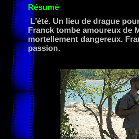
Résumé
L'été. Un lieu de drague pou
Franck tombe amoureux de M
mortellement dangereux. Franck
passion.