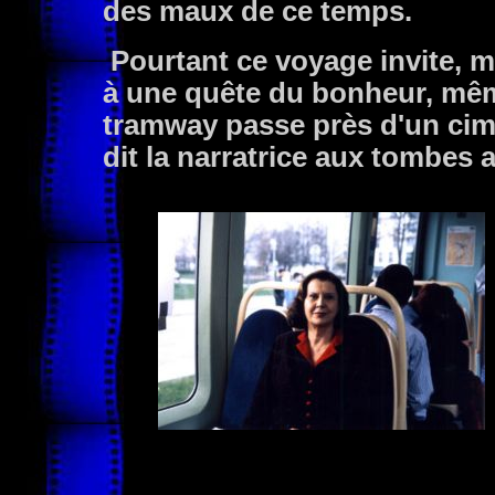
des maux de ce temps.
Pourtant ce voyage invite, m
à une quête du bonheur, même
tramway passe près d'un cim
dit la narratrice aux tombes 