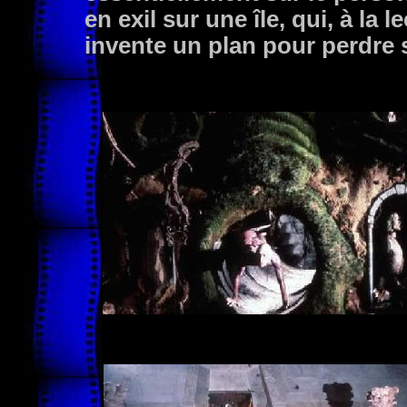
en exil sur une île, qui, à la
invente un plan pour perdre