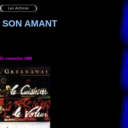
T SON AMANT
e 01 novembre 1989