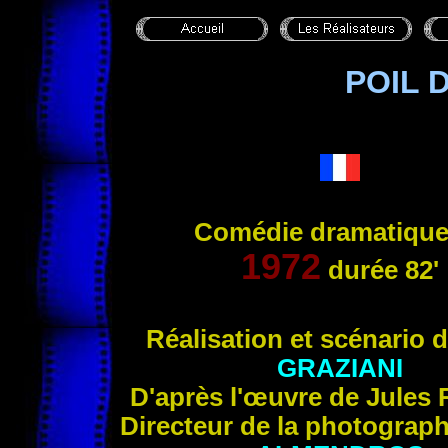
POIL 
Comédie dramatique
1972
durée
82'
Réalisation
et scénario 
GRAZIANI
D'après l'œuvre de Jules
Directeur de la photograp