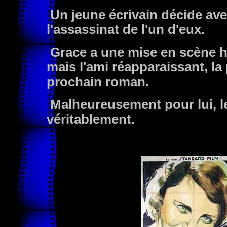
Un jeune écrivain décide ave
l'assassinat de l'un d'eux.
Grace a une mise en scène ha
mais l'ami réapparaissant, la 
prochain roman.
Malheureusement pour lui, le
véritablement.