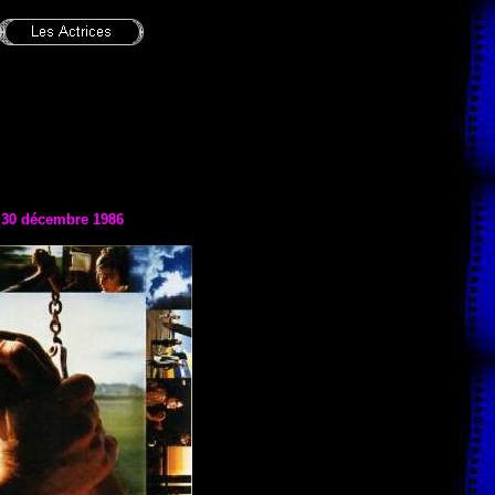
e
30 décembre 1986