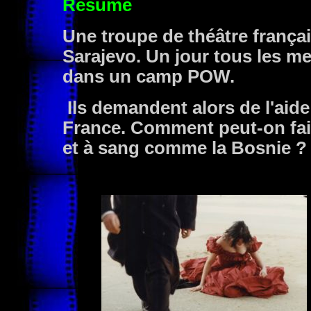
Résumé
Une troupe de théâtre françai
Sarajevo. Un jour tous les m
dans un camp POW.
Ils demandent alors de l'aide 
France. Comment peut-on faire
et à sang comme la Bosnie ?