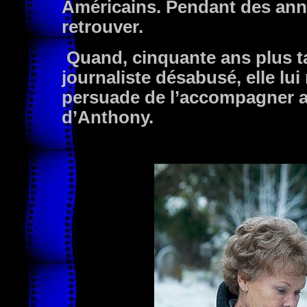
Américains. Pendant des ann
retrouver.
Quand, cinquante ans plus ta
journaliste désabusé, elle lui 
persuade de l’accompagner au
d’Anthony.