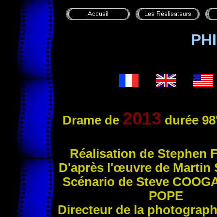
PH
2013
Drame de
durée 98
Réalisation de Stephen
D'après l'œuvre de Martin
Scénario de Steve
COOG
POPE
Directeur de la photograp