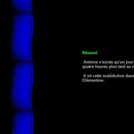
Résumé
Antoine n'existe qu'un jour
quatre heures plus tard au
Il vit cette malédiction da
Clémentine.