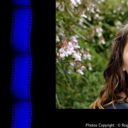
Photos Copyright : © Ro