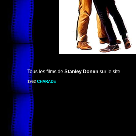
Tous les films de
Stanley Donen
sur le site
1962
CHARADE