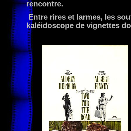
rencontre.
Entre rires et larmes, les s
kaléidoscope de vignettes d