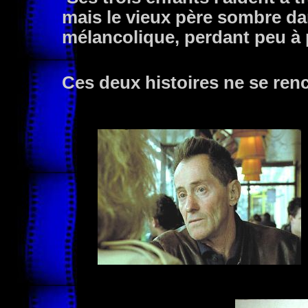
mais le vieux père sombre da
mélancolique, perdant peu à p
Ces deux histoires ne se ren