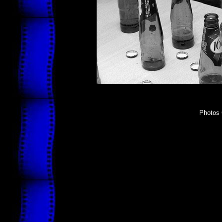
Photos 