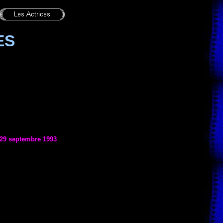
ES
 29 septembre 1993