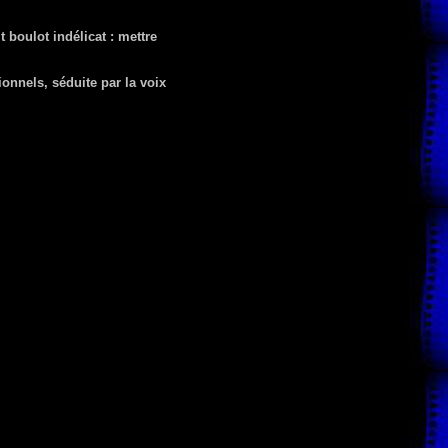
 boulot indélicat : mettre
onnels, séduite par la voix